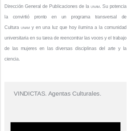
Dirección General de Publicaciones de la
unam
. Su potencia
la convirtió pronto en un programa transversal de
Cultura
unam
y en una luz que hoy ilumina a la comunidad
universitaria en su tarea de reencontrar las voces y el trabajo
de las mujeres en las diversas disciplinas del arte y la
ciencia.
VINDICTAS. Agentas Culturales.