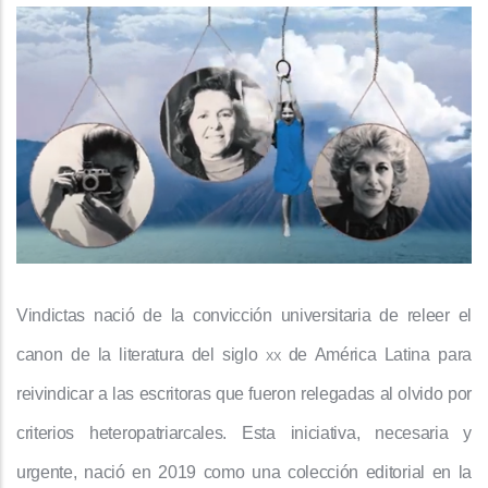
Vindictas nació de la convicción universitaria de releer el
canon de la literatura del siglo
xx
de América Latina para
reivindicar a las escritoras que fueron relegadas al olvido por
criterios heteropatriarcales. Esta iniciativa, necesaria y
urgente, nació en 2019 como una colección editorial en la